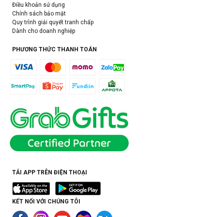
Điều khoản sử dụng
Chính sách bảo mật
Quy trình giải quyết tranh chấp
Dành cho doanh nghiệp
PHƯƠNG THỨC THANH TOÁN
TẢI APP TRÊN ĐIỆN THOẠI
KẾT NỐI VỚI CHÚNG TÔI