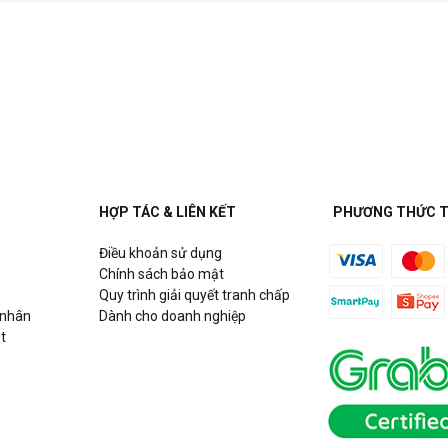
HỢP TÁC & LIÊN KẾT
PHƯƠNG THỨC 
Điều khoản sử dụng
Chính sách bảo mật
Quy trình giải quyết tranh chấp
 nhân
Dành cho doanh nghiệp
t