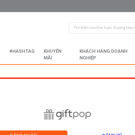
#HASHTAG
KHUYẾN
KHÁCH HÀNG DOANH
MÃI
NGHIỆP