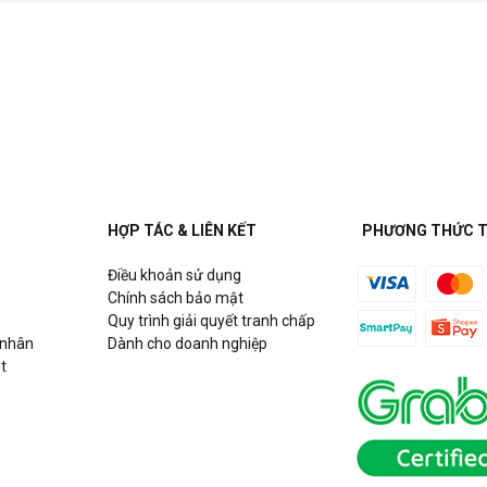
HỢP TÁC & LIÊN KẾT
PHƯƠNG THỨC 
Điều khoản sử dụng
Chính sách bảo mật
Quy trình giải quyết tranh chấp
 nhân
Dành cho doanh nghiệp
t