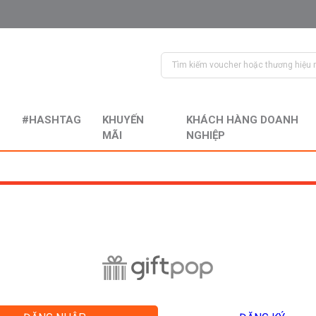
#HASHTAG
KHUYẾN
KHÁCH HÀNG DOANH
MÃI
NGHIỆP