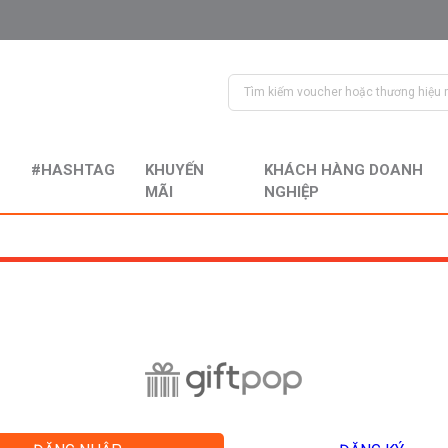
#HASHTAG
KHUYẾN
KHÁCH HÀNG DOANH
MÃI
NGHIỆP