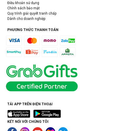
Điều khoản sử dụng
Chính sách bảo mật
Quy trình giải quyết tranh chấp
Dành cho doanh nghiệp
PHƯƠNG THỨC THANH TOÁN
TẢI APP TRÊN ĐIỆN THOẠI
KẾT NỐI VỚI CHÚNG TÔI