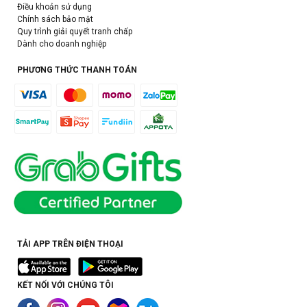
Điều khoản sử dụng
Chính sách bảo mật
Quy trình giải quyết tranh chấp
Dành cho doanh nghiệp
PHƯƠNG THỨC THANH TOÁN
TẢI APP TRÊN ĐIỆN THOẠI
KẾT NỐI VỚI CHÚNG TÔI