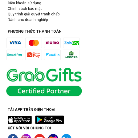
Điều khoản sử dụng
Chính sách bảo mật
Quy trình giải quyết tranh chấp
Dành cho doanh nghiệp
PHƯƠNG THỨC THANH TOÁN
TẢI APP TRÊN ĐIỆN THOẠI
KẾT NỐI VỚI CHÚNG TÔI