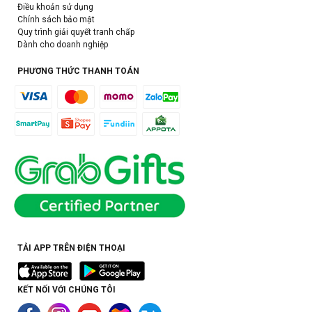
Điều khoản sử dụng
Chính sách bảo mật
Quy trình giải quyết tranh chấp
Dành cho doanh nghiệp
PHƯƠNG THỨC THANH TOÁN
TẢI APP TRÊN ĐIỆN THOẠI
KẾT NỐI VỚI CHÚNG TÔI