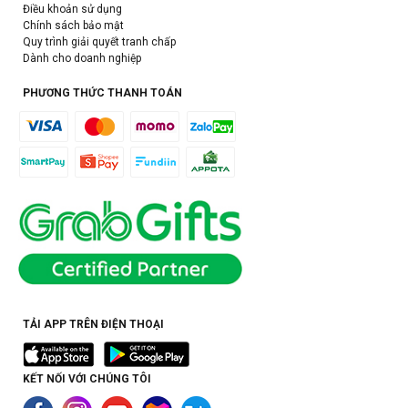
Điều khoản sử dụng
Chính sách bảo mật
Quy trình giải quyết tranh chấp
Dành cho doanh nghiệp
PHƯƠNG THỨC THANH TOÁN
TẢI APP TRÊN ĐIỆN THOẠI
KẾT NỐI VỚI CHÚNG TÔI