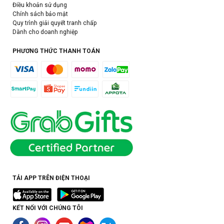
Điều khoản sử dụng
Chính sách bảo mật
Quy trình giải quyết tranh chấp
Dành cho doanh nghiệp
PHƯƠNG THỨC THANH TOÁN
TẢI APP TRÊN ĐIỆN THOẠI
KẾT NỐI VỚI CHÚNG TÔI