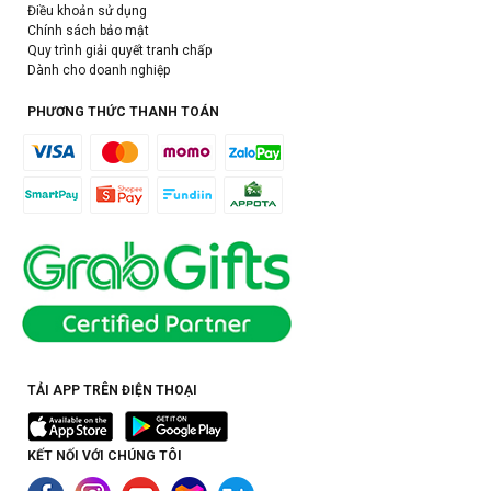
Điều khoản sử dụng
Chính sách bảo mật
Quy trình giải quyết tranh chấp
Dành cho doanh nghiệp
PHƯƠNG THỨC THANH TOÁN
TẢI APP TRÊN ĐIỆN THOẠI
KẾT NỐI VỚI CHÚNG TÔI