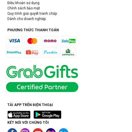
Điều khoản sử dụng
Chính sách bảo mật
Quy trình giải quyết tranh chấp
Dành cho doanh nghiệp
PHƯƠNG THỨC THANH TOÁN
TẢI APP TRÊN ĐIỆN THOẠI
KẾT NỐI VỚI CHÚNG TÔI