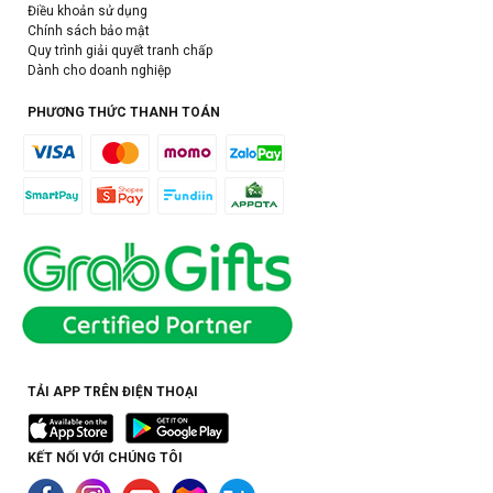
Điều khoản sử dụng
Chính sách bảo mật
Quy trình giải quyết tranh chấp
Dành cho doanh nghiệp
PHƯƠNG THỨC THANH TOÁN
TẢI APP TRÊN ĐIỆN THOẠI
KẾT NỐI VỚI CHÚNG TÔI