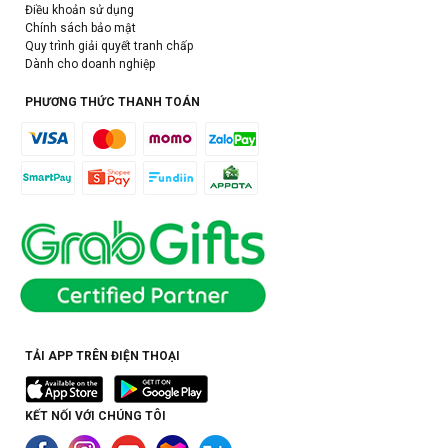
Điều khoản sử dụng
Chính sách bảo mật
Quy trình giải quyết tranh chấp
Dành cho doanh nghiệp
PHƯƠNG THỨC THANH TOÁN
TẢI APP TRÊN ĐIỆN THOẠI
KẾT NỐI VỚI CHÚNG TÔI