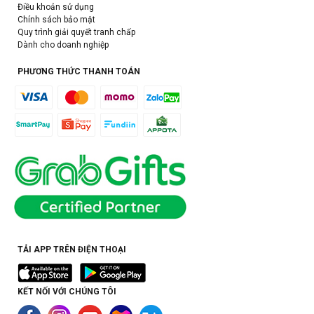
Điều khoản sử dụng
Chính sách bảo mật
Quy trình giải quyết tranh chấp
Dành cho doanh nghiệp
PHƯƠNG THỨC THANH TOÁN
TẢI APP TRÊN ĐIỆN THOẠI
KẾT NỐI VỚI CHÚNG TÔI