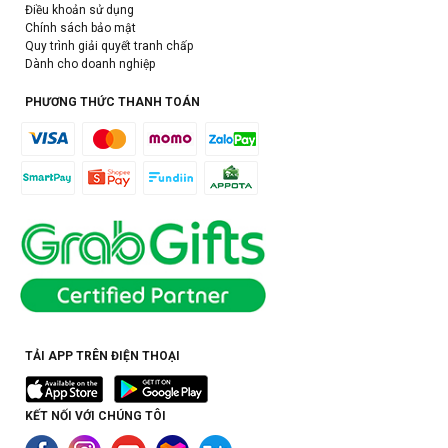
Điều khoản sử dụng
Chính sách bảo mật
Quy trình giải quyết tranh chấp
Dành cho doanh nghiệp
PHƯƠNG THỨC THANH TOÁN
TẢI APP TRÊN ĐIỆN THOẠI
KẾT NỐI VỚI CHÚNG TÔI