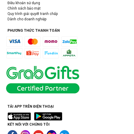
Điều khoản sử dụng
Chính sách bảo mật
Quy trình giải quyết tranh chấp
Dành cho doanh nghiệp
PHƯƠNG THỨC THANH TOÁN
TẢI APP TRÊN ĐIỆN THOẠI
KẾT NỐI VỚI CHÚNG TÔI