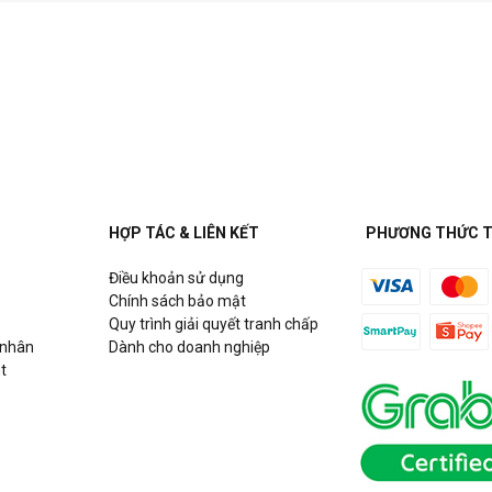
HỢP TÁC & LIÊN KẾT
PHƯƠNG THỨC 
Điều khoản sử dụng
Chính sách bảo mật
Quy trình giải quyết tranh chấp
 nhân
Dành cho doanh nghiệp
t