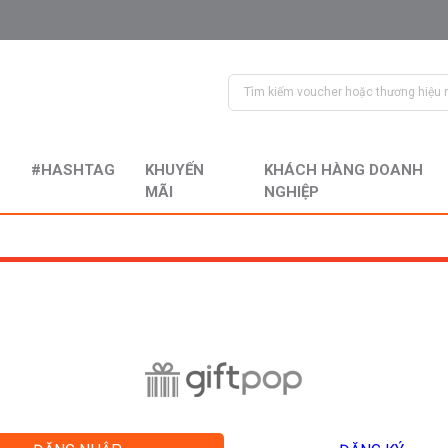
#HASHTAG
KHUYẾN
KHÁCH HÀNG DOANH
MÃI
NGHIỆP