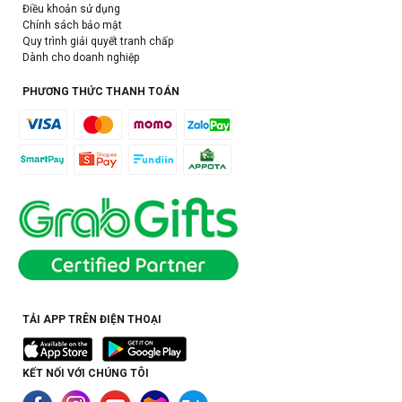
Điều khoản sử dụng
Chính sách bảo mật
Quy trình giải quyết tranh chấp
Dành cho doanh nghiệp
PHƯƠNG THỨC THANH TOÁN
TẢI APP TRÊN ĐIỆN THOẠI
KẾT NỐI VỚI CHÚNG TÔI