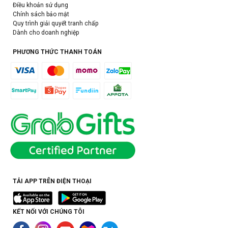
Điều khoản sử dụng
Chính sách bảo mật
Quy trình giải quyết tranh chấp
Dành cho doanh nghiệp
PHƯƠNG THỨC THANH TOÁN
TẢI APP TRÊN ĐIỆN THOẠI
KẾT NỐI VỚI CHÚNG TÔI