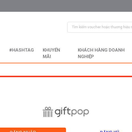
#HASHTAG
KHUYẾN
KHÁCH HÀNG DOANH
MÃI
NGHIỆP