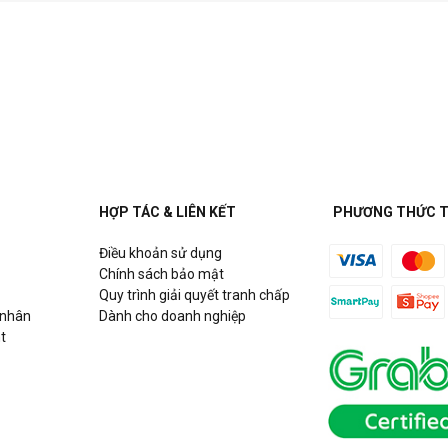
HỢP TÁC & LIÊN KẾT
PHƯƠNG THỨC 
Điều khoản sử dụng
Chính sách bảo mật
Quy trình giải quyết tranh chấp
 nhân
Dành cho doanh nghiệp
t