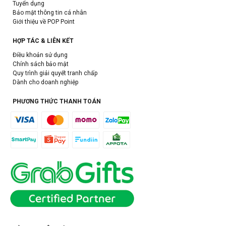
Tuyển dụng
Bảo mật thông tin cá nhân
Giới thiệu về POP Point
HỢP TÁC & LIÊN KẾT
Điều khoản sử dụng
Chính sách bảo mật
Quy trình giải quyết tranh chấp
Dành cho doanh nghiệp
PHƯƠNG THỨC THANH TOÁN