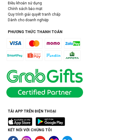
Điều khoản sử dụng
Chính sách bảo mật
Quy trình giải quyết tranh chấp
Dành cho doanh nghiệp
PHƯƠNG THỨC THANH TOÁN
TẢI APP TRÊN ĐIỆN THOẠI
KẾT NỐI VỚI CHÚNG TÔI