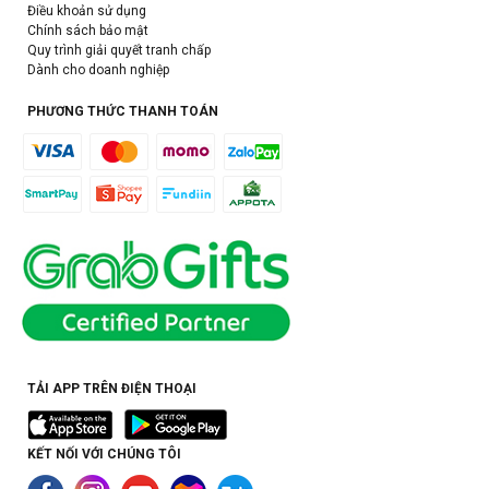
Điều khoản sử dụng
Chính sách bảo mật
Quy trình giải quyết tranh chấp
Dành cho doanh nghiệp
PHƯƠNG THỨC THANH TOÁN
TẢI APP TRÊN ĐIỆN THOẠI
KẾT NỐI VỚI CHÚNG TÔI