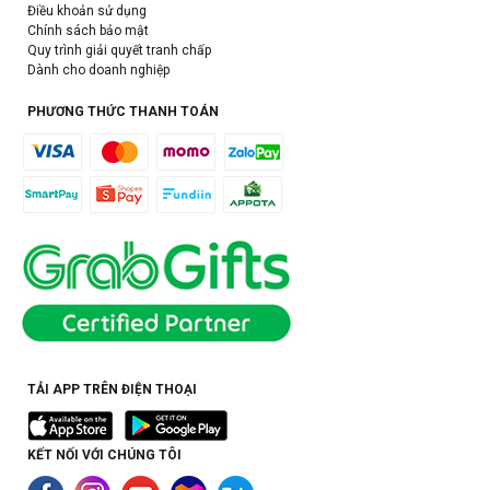
Điều khoản sử dụng
Chính sách bảo mật
Quy trình giải quyết tranh chấp
Dành cho doanh nghiệp
PHƯƠNG THỨC THANH TOÁN
TẢI APP TRÊN ĐIỆN THOẠI
KẾT NỐI VỚI CHÚNG TÔI