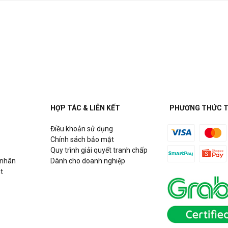
HỢP TÁC & LIÊN KẾT
PHƯƠNG THỨC 
Điều khoản sử dụng
Chính sách bảo mật
Quy trình giải quyết tranh chấp
 nhân
Dành cho doanh nghiệp
t