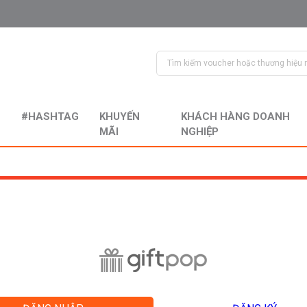
#HASHTAG
KHUYẾN
KHÁCH HÀNG DOANH
MÃI
NGHIỆP