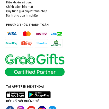
Điều khoản sử dụng
Chính sách bảo mật
Quy trình giải quyết tranh chấp
Dành cho doanh nghiệp
PHƯƠNG THỨC THANH TOÁN
TẢI APP TRÊN ĐIỆN THOẠI
KẾT NỐI VỚI CHÚNG TÔI