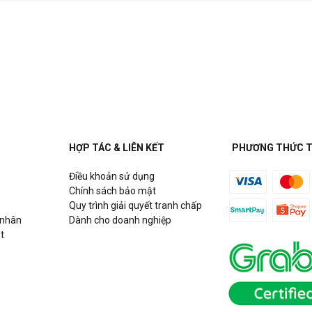
HỢP TÁC & LIÊN KẾT
PHƯƠNG THỨC 
Điều khoản sử dụng
Chính sách bảo mật
Quy trình giải quyết tranh chấp
 nhân
Dành cho doanh nghiệp
t