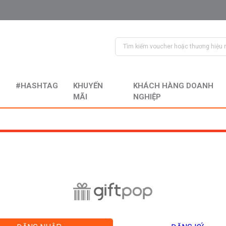
#HASHTAG
KHUYẾN
KHÁCH HÀNG DOANH
MÃI
NGHIỆP