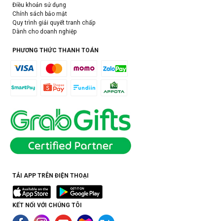
Điều khoản sử dụng
Chính sách bảo mật
Quy trình giải quyết tranh chấp
Dành cho doanh nghiệp
PHƯƠNG THỨC THANH TOÁN
TẢI APP TRÊN ĐIỆN THOẠI
KẾT NỐI VỚI CHÚNG TÔI