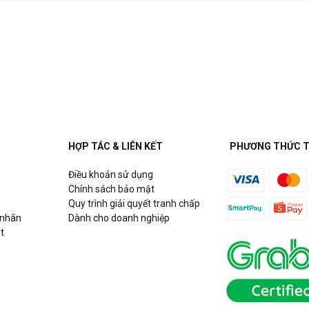
HỢP TÁC & LIÊN KẾT
PHƯƠNG THỨC 
Điều khoản sử dụng
Chính sách bảo mật
Quy trình giải quyết tranh chấp
 nhân
Dành cho doanh nghiệp
t