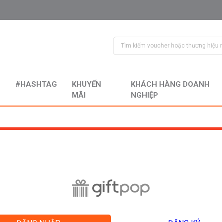
#HASHTAG
KHUYẾN
KHÁCH HÀNG DOANH
MÃI
NGHIỆP