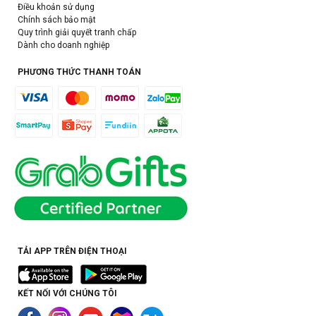
Điều khoản sử dụng
Chính sách bảo mật
Quy trình giải quyết tranh chấp
Dành cho doanh nghiệp
PHƯƠNG THỨC THANH TOÁN
TẢI APP TRÊN ĐIỆN THOẠI
KẾT NỐI VỚI CHÚNG TÔI