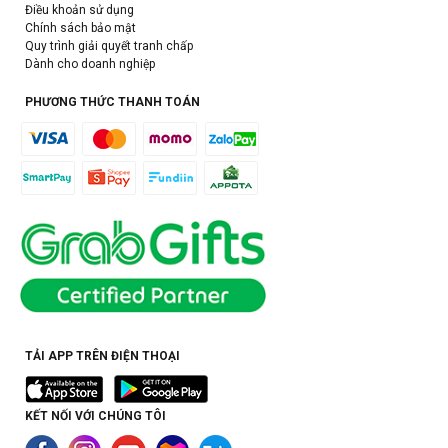
Điều khoản sử dụng
Chính sách bảo mật
Quy trình giải quyết tranh chấp
Dành cho doanh nghiệp
PHƯƠNG THỨC THANH TOÁN
TẢI APP TRÊN ĐIỆN THOẠI
KẾT NỐI VỚI CHÚNG TÔI