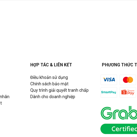
HỢP TÁC & LIÊN KẾT
PHƯƠNG THỨC 
Điều khoản sử dụng
Chính sách bảo mật
Quy trình giải quyết tranh chấp
 nhân
Dành cho doanh nghiệp
t