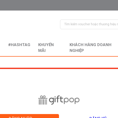
#HASHTAG
KHUYẾN
KHÁCH HÀNG DOANH
MÃI
NGHIỆP