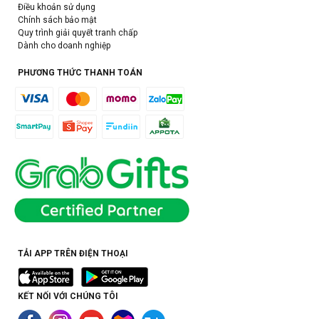
Điều khoản sử dụng
Chính sách bảo mật
Quy trình giải quyết tranh chấp
Dành cho doanh nghiệp
PHƯƠNG THỨC THANH TOÁN
TẢI APP TRÊN ĐIỆN THOẠI
KẾT NỐI VỚI CHÚNG TÔI