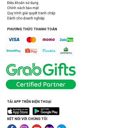
Điều khoản sử dụng
Chính sách bảo mật
Quy trình giải quyết tranh chấp
Dành cho doanh nghiệp
PHƯƠNG THỨC THANH TOÁN
TẢI APP TRÊN ĐIỆN THOẠI
KẾT NỐI VỚI CHÚNG TÔI