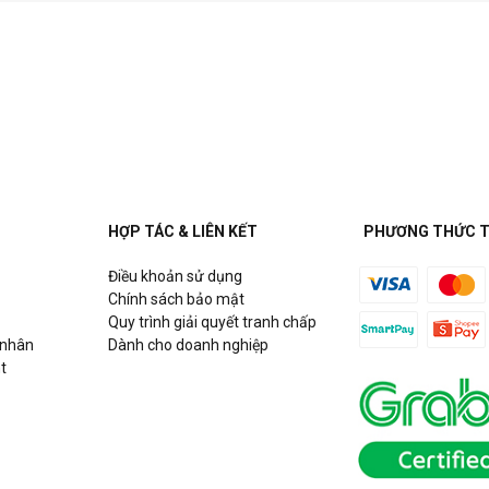
HỢP TÁC & LIÊN KẾT
PHƯƠNG THỨC 
Điều khoản sử dụng
Chính sách bảo mật
Quy trình giải quyết tranh chấp
 nhân
Dành cho doanh nghiệp
t