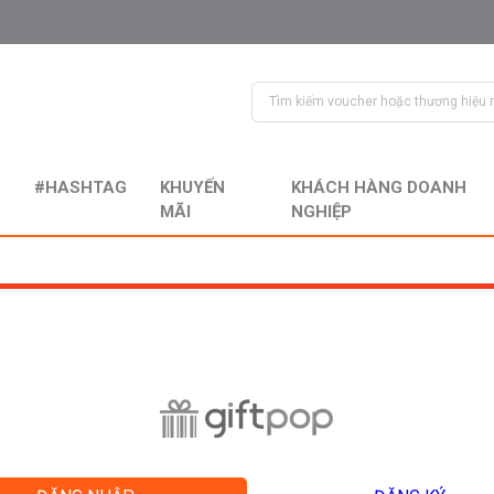
#HASHTAG
KHUYẾN
KHÁCH HÀNG DOANH
MÃI
NGHIỆP