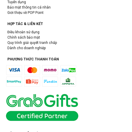
Tuyển dụng
Bảo mật thông tin cá nhân
Giới thiệu về POP Point
HỢP TÁC & LIÊN KẾT
Điều khoản sử dụng
Chính sách bảo mật
Quy trình giải quyết tranh chấp
Dành cho doanh nghiệp
PHƯƠNG THỨC THANH TOÁN