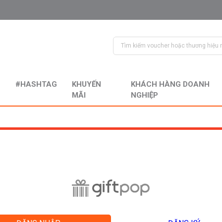
#HASHTAG
KHUYẾN
KHÁCH HÀNG DOANH
MÃI
NGHIỆP