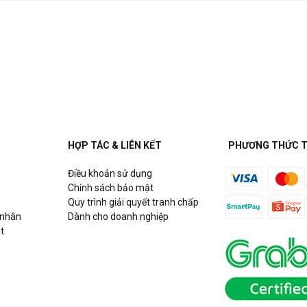
HỢP TÁC & LIÊN KẾT
PHƯƠNG THỨC 
Điều khoản sử dụng
Chính sách bảo mật
Quy trình giải quyết tranh chấp
 nhân
Dành cho doanh nghiệp
t