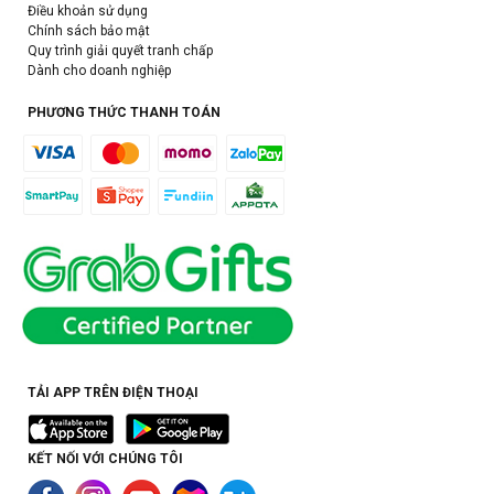
Điều khoản sử dụng
Chính sách bảo mật
Quy trình giải quyết tranh chấp
Dành cho doanh nghiệp
PHƯƠNG THỨC THANH TOÁN
TẢI APP TRÊN ĐIỆN THOẠI
KẾT NỐI VỚI CHÚNG TÔI