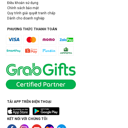
Điều khoản sử dụng
Chính sách bảo mật
Quy trình giải quyết tranh chấp
Dành cho doanh nghiệp
PHƯƠNG THỨC THANH TOÁN
TẢI APP TRÊN ĐIỆN THOẠI
KẾT NỐI VỚI CHÚNG TÔI