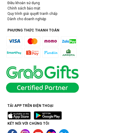
Điều khoản sử dụng
Chính sách bảo mật
Quy trình giải quyết tranh chấp
Dành cho doanh nghiệp
PHƯƠNG THỨC THANH TOÁN
TẢI APP TRÊN ĐIỆN THOẠI
KẾT NỐI VỚI CHÚNG TÔI