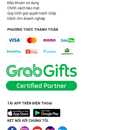
Điều khoản sử dụng
Chính sách bảo mật
Quy trình giải quyết tranh chấp
Dành cho doanh nghiệp
PHƯƠNG THỨC THANH TOÁN
TẢI APP TRÊN ĐIỆN THOẠI
KẾT NỐI VỚI CHÚNG TÔI