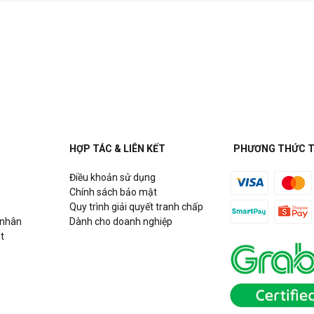
HỢP TÁC & LIÊN KẾT
PHƯƠNG THỨC 
Điều khoản sử dụng
Chính sách bảo mật
Quy trình giải quyết tranh chấp
 nhân
Dành cho doanh nghiệp
t