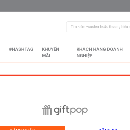
#HASHTAG
KHUYẾN
KHÁCH HÀNG DOANH
MÃI
NGHIỆP