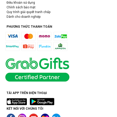
Điều khoản sử dụng
Chính sách bảo mật
Quy trình giải quyết tranh chấp
Dành cho doanh nghiệp
PHƯƠNG THỨC THANH TOÁN
TẢI APP TRÊN ĐIỆN THOẠI
KẾT NỐI VỚI CHÚNG TÔI