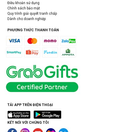
Điều khoản sử dụng
Chính sách bảo mật
Quy trình giải quyết tranh chấp
Dành cho doanh nghiệp
PHƯƠNG THỨC THANH TOÁN
TẢI APP TRÊN ĐIỆN THOẠI
KẾT NỐI VỚI CHÚNG TÔI