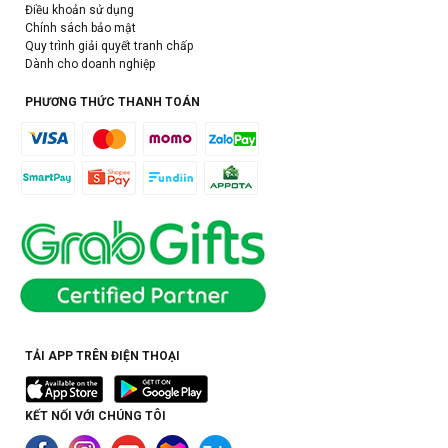
Điều khoản sử dụng
Chính sách bảo mật
Quy trình giải quyết tranh chấp
Dành cho doanh nghiệp
PHƯƠNG THỨC THANH TOÁN
TẢI APP TRÊN ĐIỆN THOẠI
KẾT NỐI VỚI CHÚNG TÔI