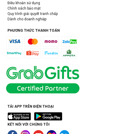
Điều khoản sử dụng
Chính sách bảo mật
Quy trình giải quyết tranh chấp
Dành cho doanh nghiệp
PHƯƠNG THỨC THANH TOÁN
TẢI APP TRÊN ĐIỆN THOẠI
KẾT NỐI VỚI CHÚNG TÔI