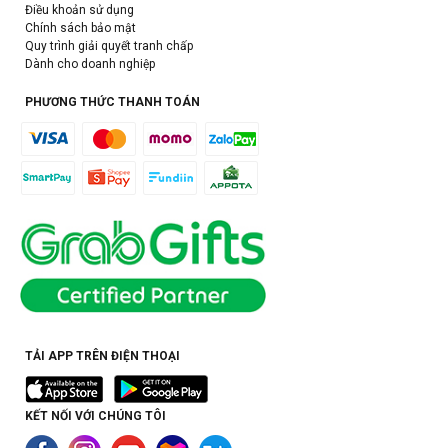
Điều khoản sử dụng
Chính sách bảo mật
Quy trình giải quyết tranh chấp
Dành cho doanh nghiệp
PHƯƠNG THỨC THANH TOÁN
TẢI APP TRÊN ĐIỆN THOẠI
KẾT NỐI VỚI CHÚNG TÔI