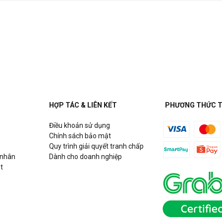
HỢP TÁC & LIÊN KẾT
PHƯƠNG THỨC 
Điều khoản sử dụng
Chính sách bảo mật
Quy trình giải quyết tranh chấp
 nhân
Dành cho doanh nghiệp
t