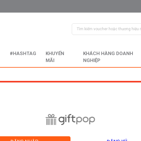
#HASHTAG
KHUYẾN
KHÁCH HÀNG DOANH
MÃI
NGHIỆP