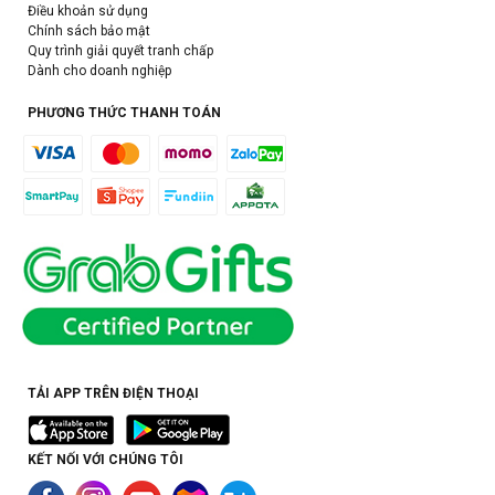
Điều khoản sử dụng
Chính sách bảo mật
Quy trình giải quyết tranh chấp
Dành cho doanh nghiệp
PHƯƠNG THỨC THANH TOÁN
TẢI APP TRÊN ĐIỆN THOẠI
KẾT NỐI VỚI CHÚNG TÔI